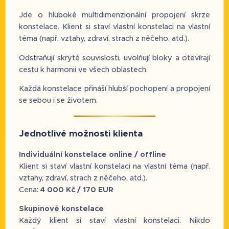
Jde o hluboké multidimenzionální propojení skrze
konstelace. Klient si staví vlastní konstelaci na vlastní
téma (např. vztahy, zdraví, strach z něčeho, atd.).
Odstraňují skryté souvislosti, uvolňují bloky a otevírají
cestu k harmonii ve všech oblastech.
Každá konstelace přináší hlubší pochopení a propojení
se sebou i se životem.
Jednotlivé možnosti klienta
Individuální konstelace online / offline
Klient si staví vlastní konstelaci na vlastní téma (např.
vztahy, zdraví, strach z něčeho, atd.).
Cena:
4 000 Kč / 170 EUR
Skupinové konstelace
Každý klient si staví vlastní konstelaci. Nikdo