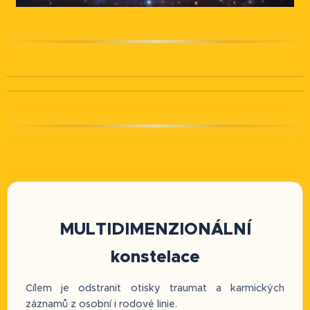
MULTIDIMENZIONÁLNÍ
konstelace
Cílem je odstranit otisky traumat a karmických
záznamů z osobní i rodové linie.