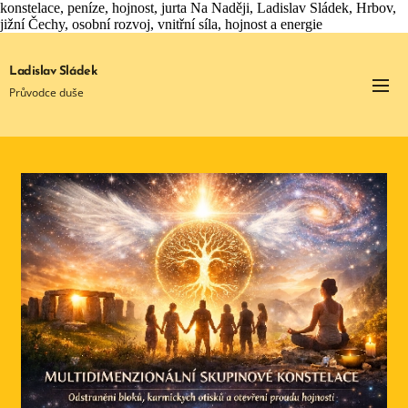
konstelace, peníze, hojnost, jurta Na Naději, Ladislav Sládek, Hrbov,
jižní Čechy, osobní rozvoj, vnitřní síla, hojnost a energie
Ladislav Sládek
Průvodce duše