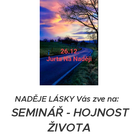
NADĚJE LÁSKY Vás zve na:
SEMINÁŘ - HOJNOST
ŽIVOTA