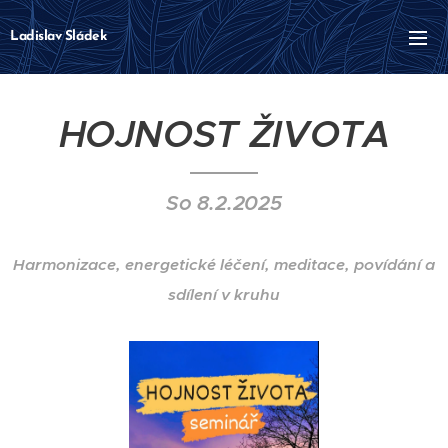
Ladislav Sládek
HOJNOST ŽIVOTA
So 8.2.2025
Harmonizace, energetické léčení, meditace, povídání a
sdílení v kruhu